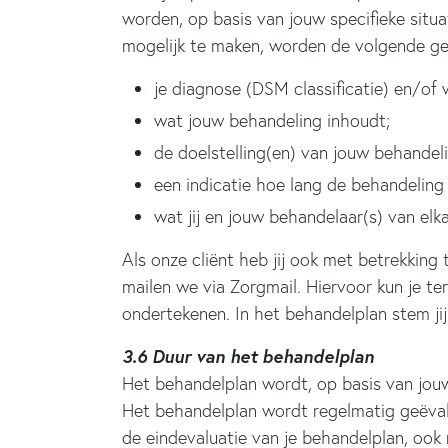
worden, op basis van jouw specifieke sit
mogelijk te maken, worden de volgende ge
je diagnose (DSM classificatie) en/of 
wat jouw behandeling inhoudt;
de doelstelling(en) van jouw behandeli
een indicatie hoe lang de behandeling 
wat jij en jouw behandelaar(s) van el
Als onze cliënt heb jij ook met betrekkin
mailen we via Zorgmail. Hiervoor kun je t
ondertekenen. In het behandelplan stem ji
3.6 Duur van het behandelplan
Het behandelplan wordt, op basis van jou
Het behandelplan wordt regelmatig geëval
de eindevaluatie van je behandelplan, ook