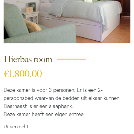
Hierbas room
€
1.800,00
Deze kamer is voor 3 personen. Er is een 2-
persoonsbed waarvan de bedden uit elkaar kunnen.
Daarnaast is er een slaapbank.
Deze kamer heeft een eigen entree.
Uitverkocht