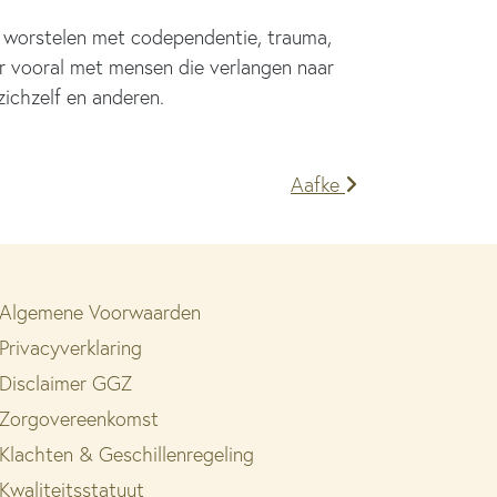
 worstelen met codependentie, trauma,
ar vooral met mensen die verlangen naar
ichzelf en anderen.
Aafke
Algemene Voorwaarden
Privacyverklaring
Disclaimer GGZ
Zorgovereenkomst
Klachten & Geschillenregeling
Kwaliteitsstatuut