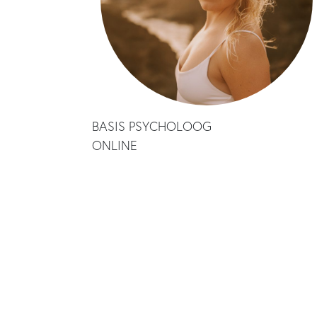
BASIS PSYCHOLOOG
ONLINE