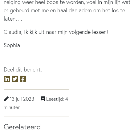
neiging weer heel boos te worden, voel in mijn lijf wat
er gebeurd met me en haal dan adem om het los te
laten….
Claudia, Ik kijk uit naar mijn volgende lessen!
Sophia
Deel dit bericht:
13 juli 2023
Leestijd: 4
minuten
Gerelateerd