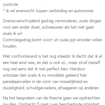
controle
* Ik wil evenwicht tussen verbinding en autonomie.
Grensoverschrijdend gedrag verminderen, zoals dingen
voor een ander doen, schreeuwen als het niet gaat
zoals ik wil
Controlegedrag komt voort uit oude pijn eronder willen
houden.
Wat confronterend is het nog steeds! Ik dacht dat ik al
een heel eind was, en dat is ook zo , maar straf mezelf
nog wel eens dat ik niet perfect ben. Hierdoor
ontstaan dan zoals ik nu inmiddels geleerd heb
paniekaanvallen in de vorm van misselijkheid en
duizeligheid, schuldgevoelens, afreageren op anderen.
Na het bespreken van de theorie gaan we opdrachten
invullen. Opdracht 5 gaat over beschadigde intimiteit.