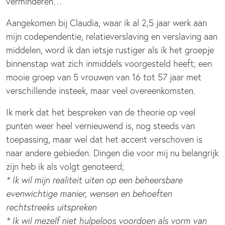
verminderen…
Aangekomen bij Claudia, waar ik al 2,5 jaar werk aan
mijn codependentie, relatieverslaving en verslaving aan
middelen, word ik dan ietsje rustiger als ik het groepje
binnenstap wat zich inmiddels voorgesteld heeft; een
mooie groep van 5 vrouwen van 16 tot 57 jaar met
verschillende insteek, maar veel overeenkomsten.
Ik merk dat het bespreken van de theorie op veel
punten weer heel vernieuwend is, nog steeds van
toepassing, maar wel dat het accent verschoven is
naar andere gebieden. Dingen die voor mij nu belangrijk
zijn heb ik als volgt genoteerd;
* Ik wil mijn realiteit uiten op een beheersbare
evenwichtige manier, wensen en behoeften
rechtstreeks uitspreken
* Ik wil mezelf niet hulpeloos voordoen als vorm van