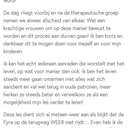
word!
De dag vliegt voorbij en na de therapeutische groep
nemen we alweer afscheid van elkaar. Wat een
krachtige vrouwen om op deze manier bewust te
worden en dit proces aan durven gaan! Ik ben trots en
dankbaar dit te mogen doen voor mezelf en voor mijn
kinderen.
Ik kan het echt iedereen aanraden die worstelt met het
leven, op wat voor manier dan ook. Ik ben het leven
steeds meer gaan omarmen met alles wat zich
aandient en val wel terug in oude patronen, maar
herken ze steeds beter en verwelkom ze als een
mogelijkheid mijn les verder te leren!
Deze les dient zich al meteen weer aan als blijkt dat de
Fyra op de terugweg WEER niet rijdt… Even heb ik de