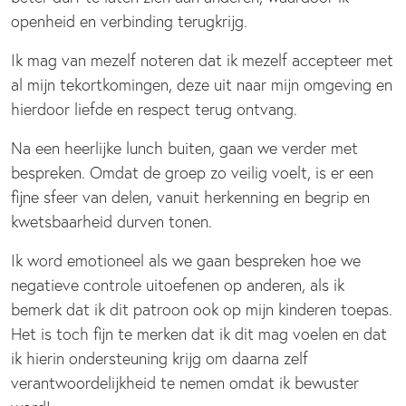
openheid en verbinding terugkrijg.
Ik mag van mezelf noteren dat ik mezelf accepteer met
al mijn tekortkomingen, deze uit naar mijn omgeving en
hierdoor liefde en respect terug ontvang.
Na een heerlijke lunch buiten, gaan we verder met
bespreken. Omdat de groep zo veilig voelt, is er een
fijne sfeer van delen, vanuit herkenning en begrip en
kwetsbaarheid durven tonen.
Ik word emotioneel als we gaan bespreken hoe we
negatieve controle uitoefenen op anderen, als ik
bemerk dat ik dit patroon ook op mijn kinderen toepas.
Het is toch fijn te merken dat ik dit mag voelen en dat
ik hierin ondersteuning krijg om daarna zelf
verantwoordelijkheid te nemen omdat ik bewuster