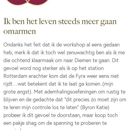
Ik ben het leven steeds meer gaan
omarmen
Ondanks het feit dat ik de workshop al eens gedaan
heb, merk ik dat ik toch wel zenuwachtig ben als ik me
die ochtend klaarmaak om naar Diemen te gaan. Dit
gevoel word nog sterker als ik op het station
Rotterdam erachter kom dat de Fyra weer eens niet
rijdt…wat betekent dat ik te laat ga komen..(mijn
grote angst). Met ademhalingsoefeningen om rustig te
blijven en de gedachte dat “dit precies zo moet zijn om
te leren mijn controle los te laten” (Byron Katie)
probeer ik dit gevoel te doorstaan, maar koop toch
een pakje shag om de spanning te proberen te