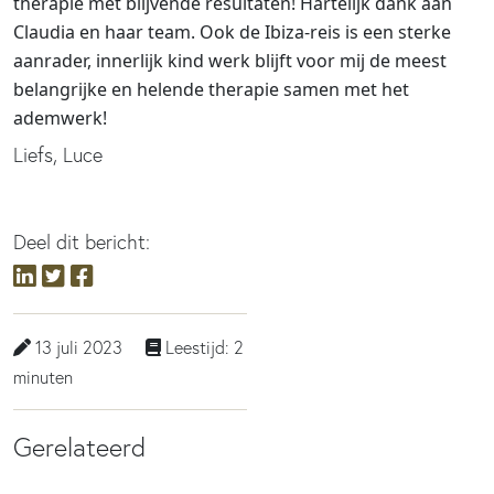
therapie met blijvende resultaten! Hartelijk dank aan
Claudia en haar team. Ook de Ibiza-reis is een sterke
aanrader, innerlijk kind werk blijft voor mij de meest
belangrijke en helende therapie samen met het
ademwerk!
Liefs, Luce
Deel dit bericht:
13 juli 2023
Leestijd: 2
minuten
Gerelateerd