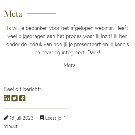
Meta
Ik wil je bedanken voor het afgelopen webinar. Heeft
veel bijgedragen aan het proces waar ik inzit! Ik ben
onder de indruk van hoe jij je presenteert en je kennis
en ervaring integreert. Dank!
– Meta
Deel dit bericht:
18 juli 2023
Leestijd: 1
minuut