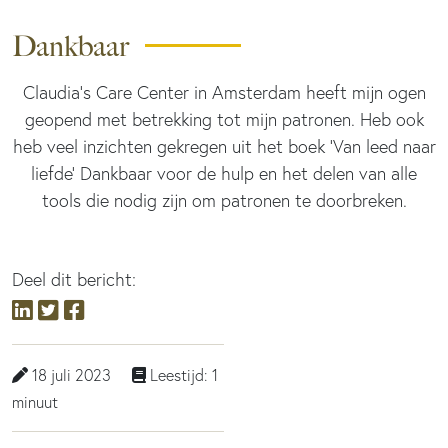
Dankbaar
Claudia’s Care Center in Amsterdam heeft mijn ogen
geopend met betrekking tot mijn patronen. Heb ook
heb veel inzichten gekregen uit het boek ‘Van leed naar
liefde’ Dankbaar voor de hulp en het delen van alle
tools die nodig zijn om patronen te doorbreken.
Deel dit bericht:
18 juli 2023
Leestijd: 1
minuut