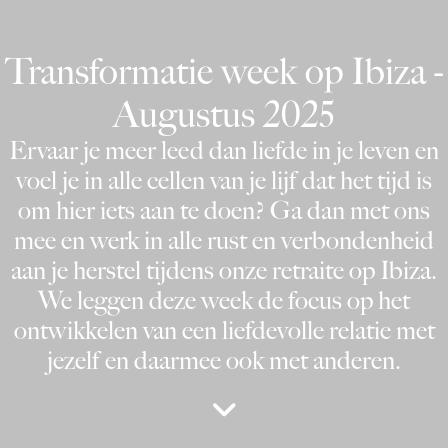
Transformatie week op Ibiza -
Augustus 2025
Ervaar je meer leed dan liefde in je leven en
voel je in alle cellen van je lijf dat het tijd is
om hier iets aan te doen? Ga dan met ons
mee en werk in alle rust en verbondenheid
aan je herstel tijdens onze retraite op Ibiza.
We leggen deze week de focus op het
ontwikkelen van een liefdevolle relatie met
jezelf en daarmee ook met anderen.