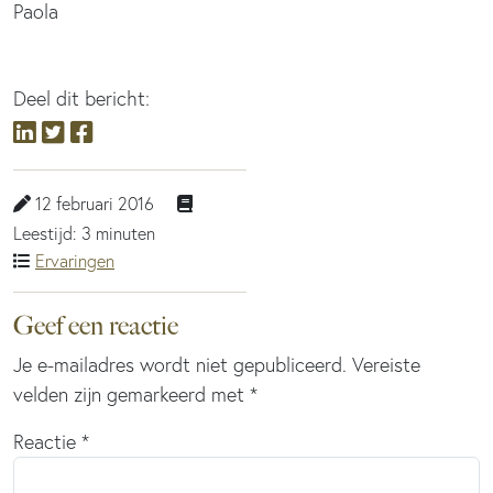
Paola
Deel dit bericht:
12 februari 2016
Leestijd: 3 minuten
Ervaringen
Geef een reactie
Je e-mailadres wordt niet gepubliceerd.
Vereiste
velden zijn gemarkeerd met
*
Reactie
*