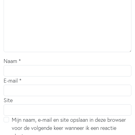
Naam
*
E-mail
*
Site
Mijn naam, e-mail en site opslaan in deze browser
voor de volgende keer wanneer ik een reactie