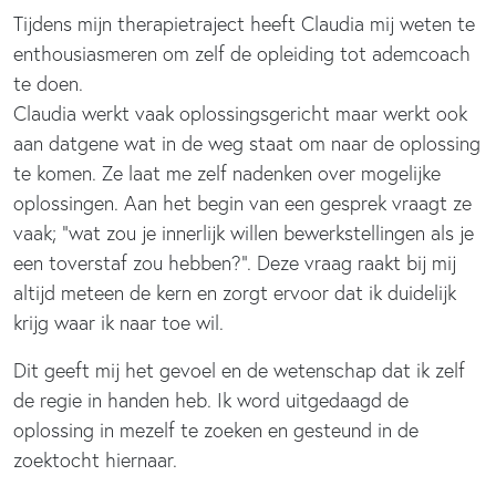
Tijdens mijn therapietraject heeft Claudia mij weten te
enthousiasmeren om zelf de opleiding tot ademcoach
te doen.
Claudia werkt vaak oplossingsgericht maar werkt ook
aan datgene wat in de weg staat om naar de oplossing
te komen. Ze laat me zelf nadenken over mogelijke
oplossingen. Aan het begin van een gesprek vraagt ze
vaak; “wat zou je innerlijk willen bewerkstellingen als je
een toverstaf zou hebben?”. Deze vraag raakt bij mij
altijd meteen de kern en zorgt ervoor dat ik duidelijk
krijg waar ik naar toe wil.
Dit geeft mij het gevoel en de wetenschap dat ik zelf
de regie in handen heb. Ik word uitgedaagd de
oplossing in mezelf te zoeken en gesteund in de
zoektocht hiernaar.