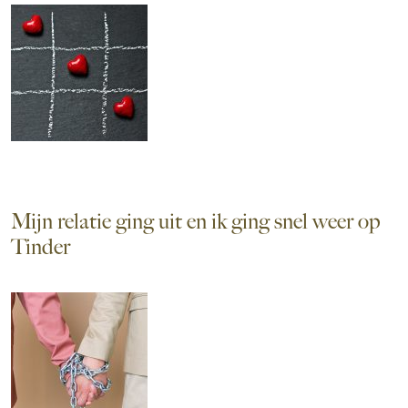
Mijn relatie ging uit en ik ging snel weer op
Tinder