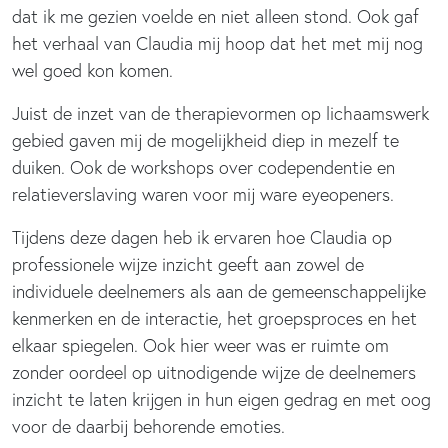
dat ik me gezien voelde en niet alleen stond. Ook gaf
het verhaal van Claudia mij hoop dat het met mij nog
wel goed kon komen.
Juist de inzet van de therapievormen op lichaamswerk
gebied gaven mij de mogelijkheid diep in mezelf te
duiken. Ook de workshops over codependentie en
relatieverslaving waren voor mij ware eyeopeners.
Tijdens deze dagen heb ik ervaren hoe Claudia op
professionele wijze inzicht geeft aan zowel de
individuele deelnemers als aan de gemeenschappelijke
kenmerken en de interactie, het groepsproces en het
elkaar spiegelen. Ook hier weer was er ruimte om
zonder oordeel op uitnodigende wijze de deelnemers
inzicht te laten krijgen in hun eigen gedrag en met oog
voor de daarbij behorende emoties.