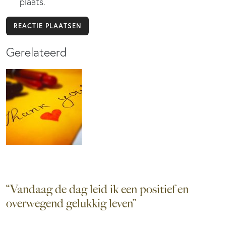
plaats.
Gerelateerd
“Vandaag de dag leid ik een positief en
overwegend gelukkig leven”