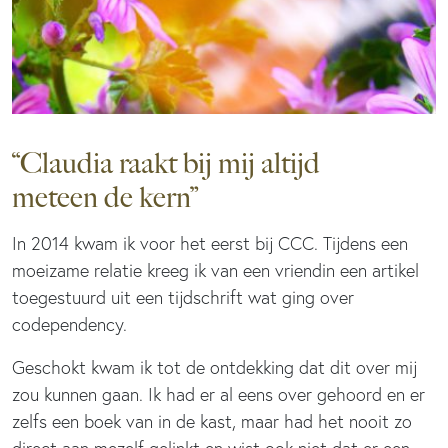
“Claudia raakt bij mij altijd
meteen de kern”
In 2014 kwam ik voor het eerst bij CCC. Tijdens een
moeizame relatie kreeg ik van een vriendin een artikel
toegestuurd uit een tijdschrift wat ging over
codependency.
Geschokt kwam ik tot de ontdekking dat dit over mij
zou kunnen gaan. Ik had er al eens over gehoord en er
zelfs een boek van in de kast, maar had het nooit zo