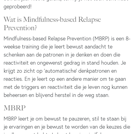
geprobeerd!
Wat is Mindfulness-based Relapse
Prevention?
Mindfulness-based Relapse Prevention (MBRP) is een 8-
weekse training die je leert bewust aandacht te
schenken aan de patronen in je denken en doen die
reactiviteit en ongewenst gedrag in stand houden. Je
krijgt zo zicht op ‘automatische’ denkpatronen en
reacties. En je leert op een andere manier om te gaan
met de triggers en reactiviteit die je leven nog kunnen
beheersen en blijvend herstel in de weg staan.
MBRP
MBRP leert je om bewust te pauzeren, stil te staan bij
je ervaringen en je bewust te worden van de keuzes die