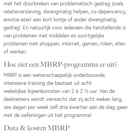
met het doorbreken van problematisch gedrag zoals
relatieverslaving, dwangmatig helpen, co-depencency,
emotie eten’ een kort lontje of ander dwangmatig
gedrag’. En natuurlijk voor iedereen die herstellende is
van problemen met middelen en soortgelijke
problemen met shoppen, internet, gamen, roken, eten
of werken.
Hoe ziet een MBRP-programma er uit?
MBRP is een wetenschappelijk onderbouwde,
intensieve training die bestaat uit acht
wekelijkse bijeenkomsten van 2 à 2 1⁄2 uur. Van de
deelnemers wordt verwacht dat zij acht weken lang,
zes dagen per week zelf drie kwartier aan de slag gaan
met de oefeningen uit het programma!
Data & kosten MBRP