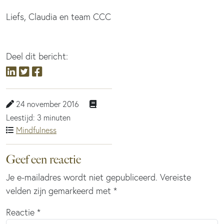
Liefs, Claudia en team CCC
Deel dit bericht:
24 november 2016
Leestijd: 3 minuten
Mindfulness
Geef een reactie
Je e-mailadres wordt niet gepubliceerd.
Vereiste
velden zijn gemarkeerd met
*
Reactie
*