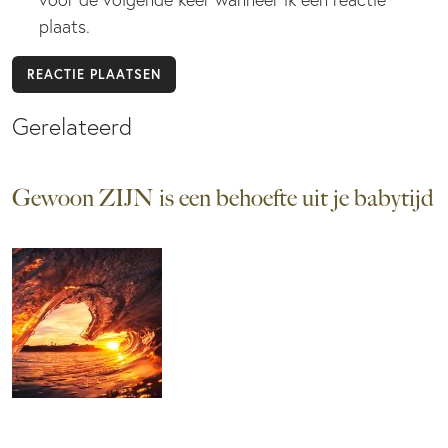
plaats.
Gerelateerd
Gewoon ZIJN is een behoefte uit je babytijd