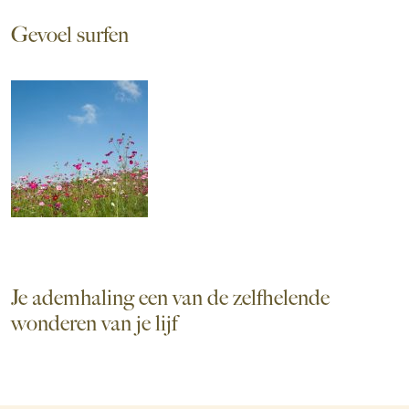
Gevoel surfen
Je ademhaling een van de zelfhelende
wonderen van je lijf