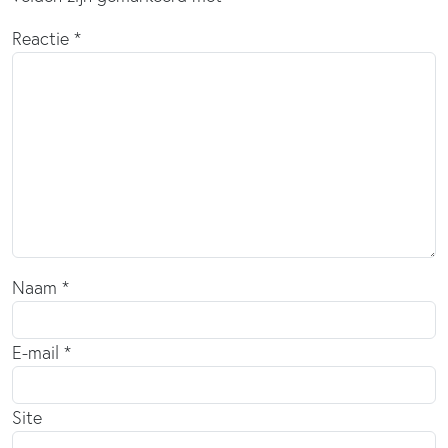
Reactie
*
Naam
*
E-mail
*
Site