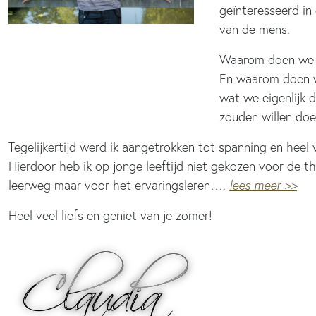
geïnteresseerd in 
van de mens.
Waarom doen we
En waarom doen 
wat we eigenlijk 
zouden willen do
Tegelijkertijd werd ik aangetrokken tot spanning en heel 
Hierdoor heb ik op jonge leeftijd niet gekozen voor de t
leerweg maar voor het ervaringsleren….
lees meer >>
Heel veel liefs en geniet van je zomer!