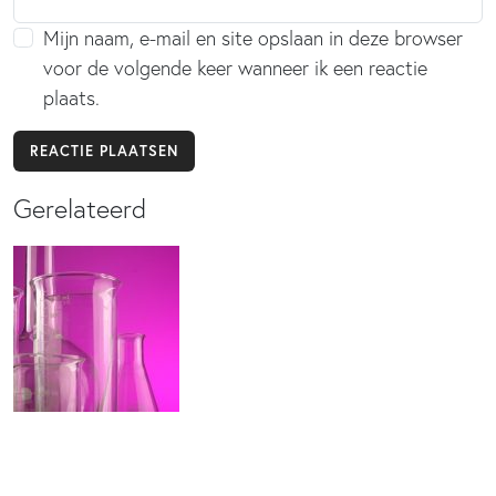
Mijn naam, e-mail en site opslaan in deze browser
voor de volgende keer wanneer ik een reactie
plaats.
Gerelateerd