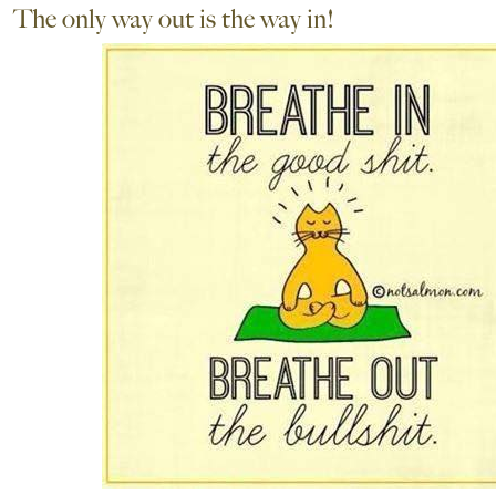
The only way out is the way in!