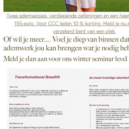
Twee ademsessies, verdiepende oefeningen en een heerl
155-euro. Voor CCC leden 10 % korting. Meld je nu 
verzekerd bent van een plek.
Of wil je meer…. Voel je diep van binnen dat
ademwerk jou kan brengen wat je nodig he
Meld je dan aan voor ons winter seminar level 1