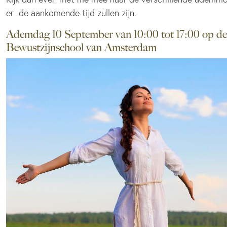
er de aankomende tijd zullen zijn.
Ademdag 10 September van 10:00 tot 17:00 op de
Bewustzijnschool van Amsterdam