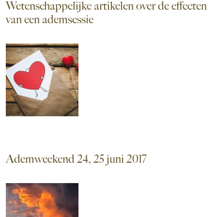
Wetenschappelijke artikelen over de effecten
van een ademsessie
Ademweekend 24, 25 juni 2017