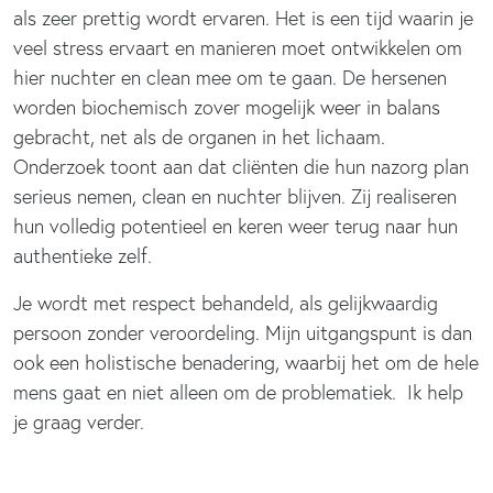
als zeer prettig wordt ervaren. Het is een tijd waarin je
veel stress ervaart en manieren moet ontwikkelen om
hier nuchter en clean mee om te gaan. De hersenen
worden biochemisch zover mogelijk weer in balans
gebracht, net als de organen in het lichaam.
Onderzoek toont aan dat cliënten die hun nazorg plan
serieus nemen, clean en nuchter blijven. Zij realiseren
hun volledig potentieel en keren weer terug naar hun
authentieke zelf.
Je wordt met respect behandeld, als gelijkwaardig
persoon zonder veroordeling. Mijn uitgangspunt is dan
ook een holistische benadering, waarbij het om de hele
mens gaat en niet alleen om de problematiek. Ik help
je graag verder.