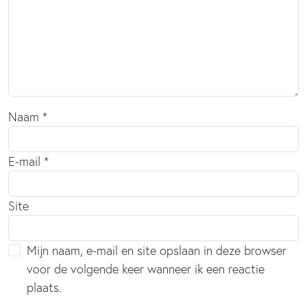
Naam
*
E-mail
*
Site
Mijn naam, e-mail en site opslaan in deze browser
voor de volgende keer wanneer ik een reactie
plaats.