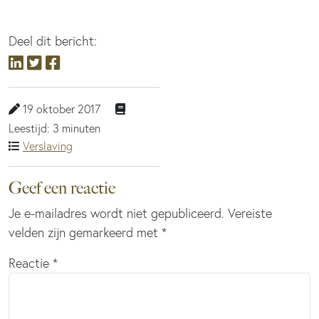
Deel dit bericht:
19 oktober 2017
Leestijd: 3 minuten
Verslaving
Geef een reactie
Je e-mailadres wordt niet gepubliceerd.
Vereiste
velden zijn gemarkeerd met
*
Reactie
*