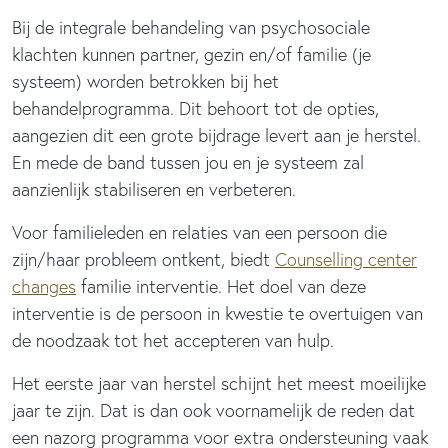
Bij de integrale behandeling van psychosociale
klachten kunnen partner, gezin en/of familie (je
systeem) worden betrokken bij het
behandelprogramma. Dit behoort tot de opties,
aangezien dit een grote bijdrage levert aan je herstel.
En mede de band tussen jou en je systeem zal
aanzienlijk stabiliseren en verbeteren.
Voor familieleden en relaties van een persoon die
zijn/haar probleem ontkent, biedt
Counselling center
changes
familie interventie. Het doel van deze
interventie is de persoon in kwestie te overtuigen van
de noodzaak tot het accepteren van hulp.
Het eerste jaar van herstel schijnt het meest moeilijke
jaar te zijn. Dat is dan ook voornamelijk de reden dat
een nazorg programma voor extra ondersteuning vaak