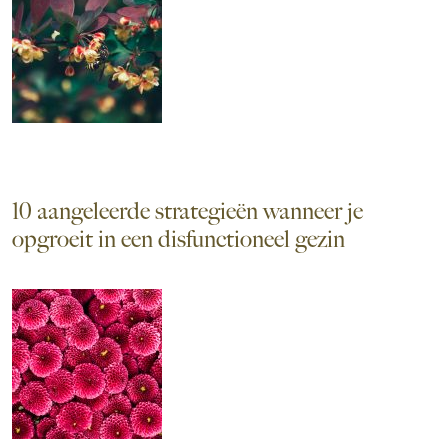
10 aangeleerde strategieën wanneer je
opgroeit in een disfunctioneel gezin