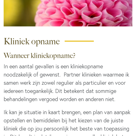
Kliniek opname
Wanneer kliniekopname?
In een aantal gevallen is een kliniekopname
noodzakelijk of gewenst. Partner klinieken waarmee ik
samen werk zijn zowel regulier als particulier en voor
iedereen toegankelijk. Dit betekent dat sommige
behandelingen vergoed worden en anderen niet.
Ik kan je situatie in kaart brengen, een plan van aanpak
opstellen en bemiddelen bij het kiezen van de juiste
kliniek die op jou persoonlijk het beste van toepassing