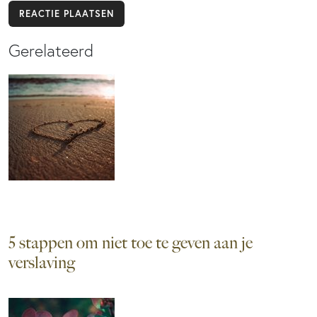
Gerelateerd
5 stappen om niet toe te geven aan je
verslaving