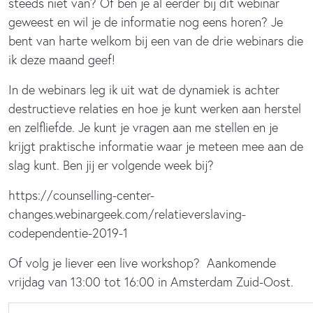
steeds niet van? Of ben je al eerder bij dit webinar
geweest en wil je de informatie nog eens horen? Je
bent van harte welkom bij een van de drie webinars die
ik deze maand geef!
In de webinars leg ik uit wat de dynamiek is achter
destructieve relaties en hoe je kunt werken aan herstel
en zelfliefde. Je kunt je vragen aan me stellen en je
krijgt praktische informatie waar je meteen mee aan de
slag kunt. Ben jij er volgende week bij?
https://counselling-center-
changes.webinargeek.com/relatieverslaving-
codependentie-2019-1
Of volg je liever een live workshop? Aankomende
vrijdag van 13:00 tot 16:00 in Amsterdam Zuid-Oost.