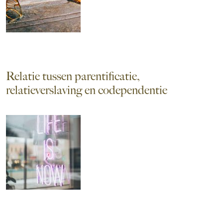
Relatie tussen parentificatie,
relatieverslaving en codependentie