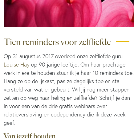
Tien reminders voor zelfliefde
Op 31 augustus 2017 overleed onze zelfliefde guru
Louise Hay
op 90 jarige leeftijd. Om haar prachtige
werk in ere te houden stuur ik je haar 10 reminders toe.
Hang ze op de ijskast, pas ze dagelijks toe en sta
versteld van wat er gebeurt. Wil jij nog meer stappen
zetten op weg naar heling en zelfliefde? Schrijf je dan
in voor een van de drie gratis webinars over
relatieverslaving en codependency die ik deze week
geef.
Van jezelf houden