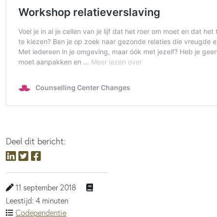
Deel dit bericht:
11 september 2018
Leestijd: 4 minuten
Codependentie