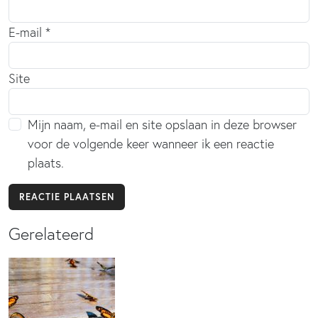
E-mail
*
Site
Mijn naam, e-mail en site opslaan in deze browser
voor de volgende keer wanneer ik een reactie
plaats.
Gerelateerd