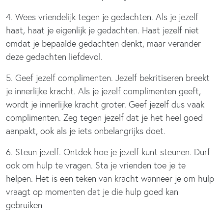
4. Wees vriendelijk tegen je gedachten. Als je jezelf
haat, haat je eigenlijk je gedachten. Haat jezelf niet
omdat je bepaalde gedachten denkt, maar verander
deze gedachten liefdevol.
5. Geef jezelf complimenten. Jezelf bekritiseren breekt
je innerlijke kracht. Als je jezelf complimenten geeft,
wordt je innerlijke kracht groter. Geef jezelf dus vaak
complimenten. Zeg tegen jezelf dat je het heel goed
aanpakt, ook als je iets onbelangrijks doet.
6. Steun jezelf. Ontdek hoe je jezelf kunt steunen. Durf
ook om hulp te vragen. Sta je vrienden toe je te
helpen. Het is een teken van kracht wanneer je om hulp
vraagt op momenten dat je die hulp goed kan
gebruiken