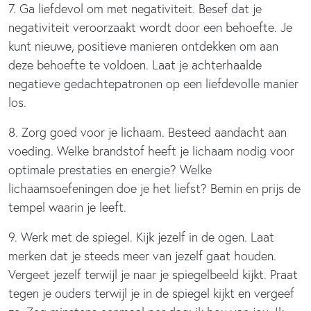
7. Ga liefdevol om met negativiteit. Besef dat je
negativiteit veroorzaakt wordt door een behoefte. Je
kunt nieuwe, positieve manieren ontdekken om aan
deze behoefte te voldoen. Laat je achterhaalde
negatieve gedachtepatronen op een liefdevolle manier
los.
8. Zorg goed voor je lichaam. Besteed aandacht aan
voeding. Welke brandstof heeft je lichaam nodig voor
optimale prestaties en energie? Welke
lichaamsoefeningen doe je het liefst? Bemin en prijs de
tempel waarin je leeft.
9. Werk met de spiegel. Kijk jezelf in de ogen. Laat
merken dat je steeds meer van jezelf gaat houden.
Vergeet jezelf terwijl je naar je spiegelbeeld kijkt. Praat
tegen je ouders terwijl je in de spiegel kijkt en vergeef