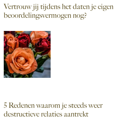
Vertrouw jij tijdens het daten je eigen
beoordelingsvermogen nog?
5 Redenen waarom je steeds weer
destructieve relaties aantrekt