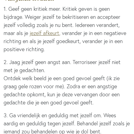
1. Geef geen kritiek meer. Kritiek geven is geen
bijdrage. Weiger jezelf te bekritiseren en accepteer
jezelf volledig zoals je nu bent. Iedereen verandert,
maar als je
jezelf afkeurt,
verander je in een negatieve
richting en als je jezelf goedkeurt, verander je in een
positieve richting.
2. Jaag jezelf geen angst aan. Terroriseer jezelf niet
met je gedachten.
Ontdek welk beeld je een goed gevoel geeft (ik zie
graag gele rozen voor me). Zodra er een angstige
gedachte opkomt, kun je deze vervangen door een
gedachte die je een goed gevoel geeft.
3. Ga vriendelijk en geduldig met jezelf om. Wees
aardig en geduldig tegen jezelf. Behandel jezelf zoals je
iemand zou behandelen op wie je dol bent.