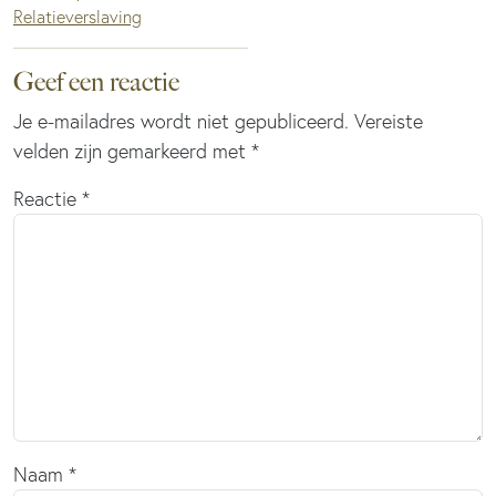
Relatieverslaving
Geef een reactie
Je e-mailadres wordt niet gepubliceerd.
Vereiste
velden zijn gemarkeerd met
*
Reactie
*
Naam
*