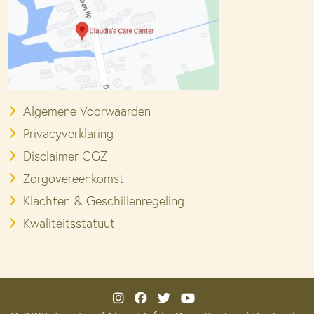
Algemene Voorwaarden
Privacyverklaring
Disclaimer GGZ
Zorgovereenkomst
Klachten & Geschillenregeling
Kwaliteitsstatuut