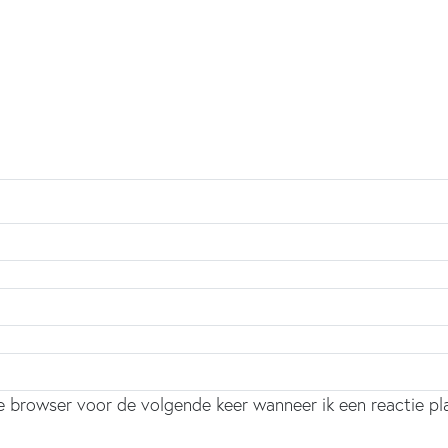
ze browser voor de volgende keer wanneer ik een reactie pl