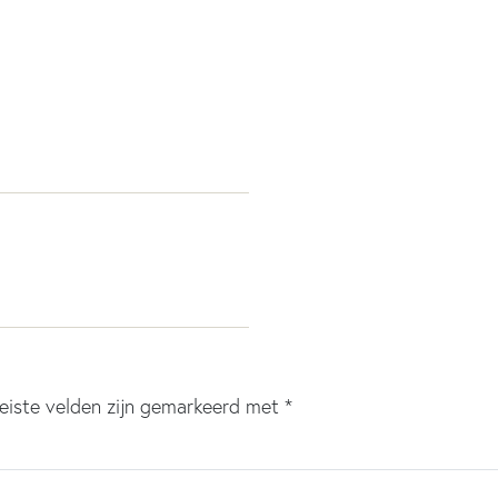
eiste velden zijn gemarkeerd met
*