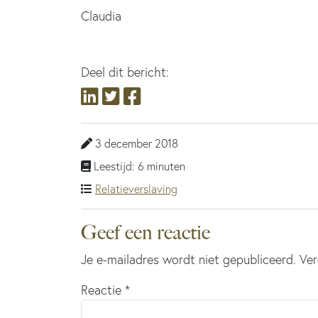
Claudia
Deel dit bericht:
3 december 2018
Leestijd: 6 minuten
Relatieverslaving
Geef een reactie
Je e-mailadres wordt niet gepubliceerd.
Ver
Reactie
*