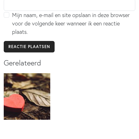
Mijn naam, e-mail en site opslaan in deze browser
voor de volgende keer wanneer ik een reactie
plaats.
Gerelateerd