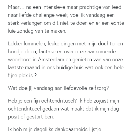
Maar… na een intensieve maar prachtige van leed
naar liefde challenge week, voel ik vandaag een
sterk verlangen om dit niet te doen en er een echte
luie zondag van te maken.
Lekker lummelen, leuke dingen met mijn dochter en
hondje doen, fantaseren over onze aankomende
woonboot in Amsterdam en genieten van van onze
laatste maand in ons huidige huis wat ook een hele
fijne plek is ?
Wat doe jij vandaag aan liefdevolle zelfzorg?
Heb je een fijn ochtendritueel? Ik heb zojuist mijn
ochtendritueel gedaan wat maakt dat ik mijn dag
positief gestart ben.
Ik heb mijn dagelijks dankbaarheids-lijstje