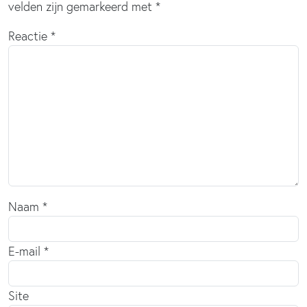
velden zijn gemarkeerd met
*
Reactie
*
Naam
*
E-mail
*
Site