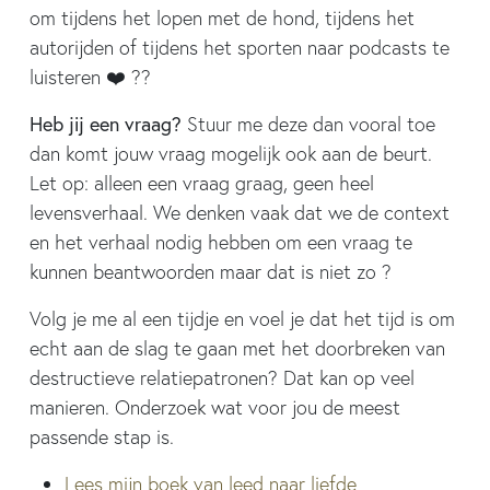
om tijdens het lopen met de hond, tijdens het
autorijden of tijdens het sporten naar podcasts te
luisteren ❤️ ??
Heb jij een vraag?
Stuur me deze dan vooral toe
dan komt jouw vraag mogelijk ook aan de beurt.
Let op: alleen een vraag graag, geen heel
levensverhaal. We denken vaak dat we de context
en het verhaal nodig hebben om een vraag te
kunnen beantwoorden maar dat is niet zo ?
Volg je me al een tijdje en voel je dat het tijd is om
echt aan de slag te gaan met het doorbreken van
destructieve relatiepatronen? Dat kan op veel
manieren. Onderzoek wat voor jou de meest
passende stap is.
Lees mijn boek van leed naar liefde