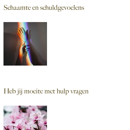
Schaamte en schuldgevoelens
Heb jij moeite met hulp vragen