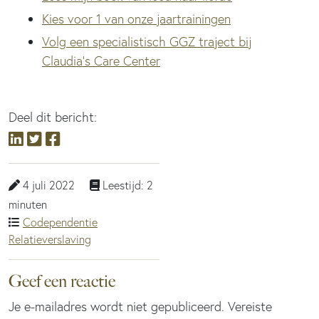
Kies voor 1 van onze jaartrainingen
Volg een specialistisch GGZ traject bij
Claudia’s Care Center
Deel dit bericht:
4 juli 2022
Leestijd: 2
minuten
Codependentie
Relatieverslaving
Geef een reactie
Je e-mailadres wordt niet gepubliceerd.
Vereiste