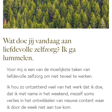
Wat doe jij vandaag aan
liefdevolle zelfzorg? Ik ga
lummelen.
Voor mij is een van de moeilijkste taken van
liefdevolle zelfzorg om niet teveel te werken.
Ik hou zo ontzettend veel van het werk dat ik doe,
dat ik met name in het weekend, mezelf soms
verlies in het ontwikkelen van nieuwe content waar
ik door de week niet aan toe kom.