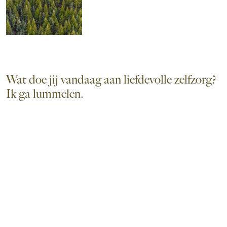
Wat doe jij vandaag aan liefdevolle zelfzorg?
Ik ga lummelen.