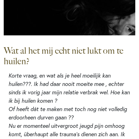
Wat al het mij echt niet lukt om te
huilen?
Korte vraag, en wat als je heel moeilijk kan
huilen???. Ik had daar nooit moeite mee , echter
sinds ik vorig jaar mijn relatie verbrak wel. Hoe kan
ik bij huilen komen ?
Of heeft dát te maken met toch nog niet volledig
erdoorheen durven gaan ??
Nu er momenteel uitvergroot jeugd pijn omhoog
komt, überhaupt alle trauma’s dienen zich aan. Ik