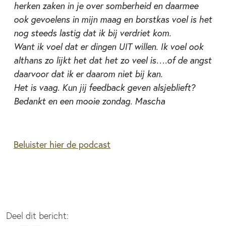
herken zaken in je over somberheid en daarmee
ook gevoelens in mijn maag en borstkas voel is het
nog steeds lastig dat ik bij verdriet kom.
Want ik voel dat er dingen UIT willen. Ik voel ook
althans zo lijkt het dat het zo veel is….of de angst
daarvoor dat ik er daarom niet bij kan.
Het is vaag. Kun jij feedback geven alsjeblieft?
Bedankt en een mooie zondag. Mascha
Beluister hier de podcast
Deel dit bericht: