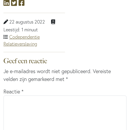
22 augustus 2022
Leestijd: 1 minuut
Codependentie
Relatieverslaving
Geef een reactie
Je e-mailadres wordt niet gepubliceerd.
Vereiste
velden zijn gemarkeerd met
*
Reactie
*