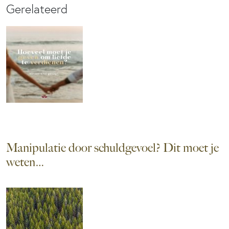
Gerelateerd
Manipulatie door schuldgevoel? Dit moet je
weten…