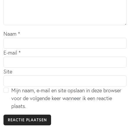
Naam
*
E-mail
*
Site
Mijn naam, e-mail en site opslaan in deze browser
voor de volgende keer wanneer ik een reactie
plaats.