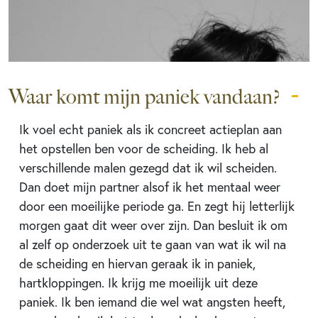
Waar komt mijn paniek vandaan?
Ik voel echt paniek als ik concreet actieplan aan
het opstellen ben voor de scheiding. Ik heb al
verschillende malen gezegd dat ik wil scheiden.
Dan doet mijn partner alsof ik het mentaal weer
door een moeilijke periode ga. En zegt hij letterlijk
morgen gaat dit weer over zijn. Dan besluit ik om
al zelf op onderzoek uit te gaan van wat ik wil na
de scheiding en hiervan geraak ik in paniek,
hartkloppingen. Ik krijg me moeilijk uit deze
paniek. Ik ben iemand die wel wat angsten heeft,