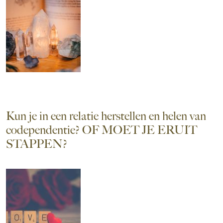
Kun je in een relatie herstellen en helen van
codependentie? OF MOET JE ERUIT
STAPPEN?