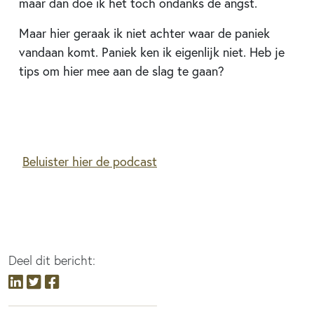
maar dan doe ik het toch ondanks de angst.
Maar hier geraak ik niet achter waar de paniek
vandaan komt. Paniek ken ik eigenlijk niet. Heb je
tips om hier mee aan de slag te gaan?
​
Beluister hier de podcast
Deel dit bericht: