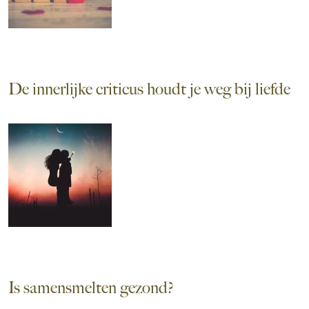
De innerlijke criticus houdt je weg bij liefde
Is samensmelten gezond?