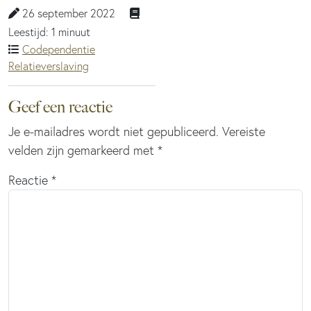
26 september 2022
Leestijd: 1 minuut
Codependentie
Relatieverslaving
Geef een reactie
Je e-mailadres wordt niet gepubliceerd.
Vereiste
velden zijn gemarkeerd met
*
Reactie
*