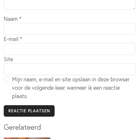
Naam
*
E-mail
*
Site
Mijn naam, e-mail en site opslaan in deze browser
voor de volgende keer wanneer ik een reactie
plaats.
Gerelateerd