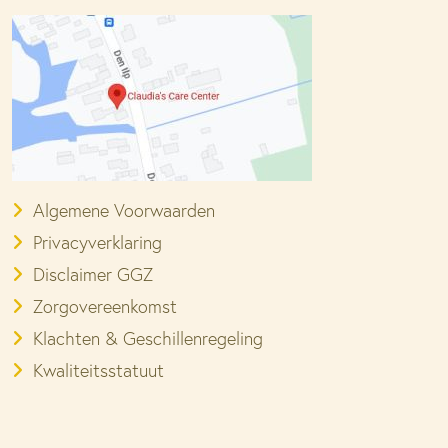
Algemene Voorwaarden
Privacyverklaring
Disclaimer GGZ
Zorgovereenkomst
Klachten & Geschillenregeling
Kwaliteitsstatuut