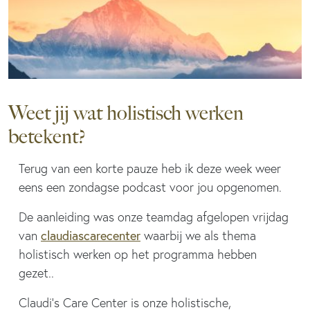
Weet jij wat holistisch werken
betekent?
Terug van een korte pauze heb ik deze week weer
eens een zondagse podcast voor jou opgenomen.
De aanleiding was onze teamdag afgelopen vrijdag
claudiascarecenter
van
waarbij we als thema
holistisch werken op het programma hebben
gezet..
Claudi’s Care Center is onze holistische,