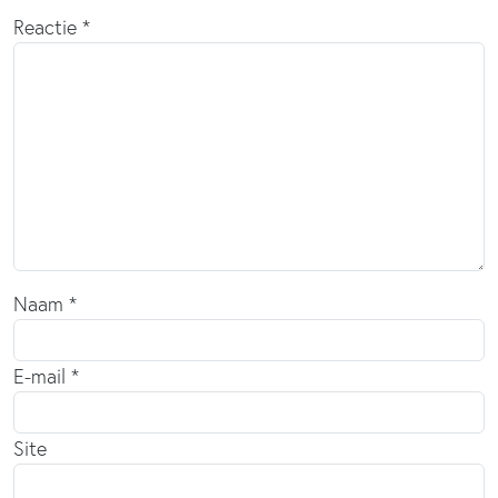
Reactie
*
Naam
*
E-mail
*
Site