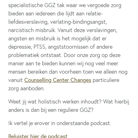
specialistische GGZ tak waar we vergoede zorg
bieden aan iedereen die lijdt aan relatie-
liefdesverslaving, verlating-bindingsangst,
narcistisch misbruik. Vanuit deze verslavingen,
angsten en misbruik is het mogelijk dat er
depressie, PTSS, angststoornissen of andere
problematiek ontstaat. Door onze zorg op deze
manier aan te bieden kunnen wij nog veel meer
mensen bereiken dan voorheen toen we alleen nog
Counselling Center Changes
vanuit
particuliere
zorg aanboden.
Weet jij wat holistisch werken inhoudt? Wat hierbij
anders is dan bij een reguliere GGZ?
Ik vertel je erover in onderstaande podcast.
Beluister hier de podcast