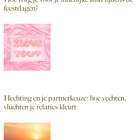
feestdagen?
Hechting en je partnerkeuze: hoe vechten,
vluchten je relaties kleurt