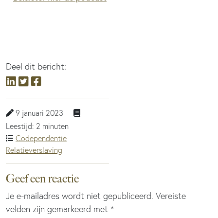
Deel dit bericht:
9 januari 2023
Leestijd: 2 minuten
Codependentie
Relatieverslaving
Geef een reactie
Je e-mailadres wordt niet gepubliceerd.
Vereiste
velden zijn gemarkeerd met
*