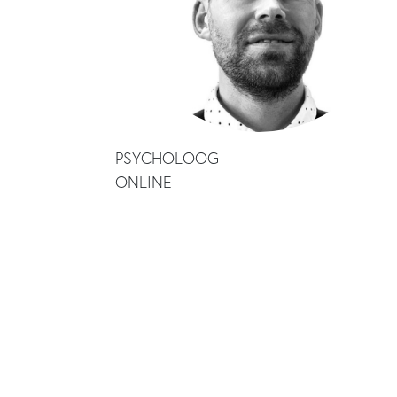
PSYCHOLOOG
ONLINE