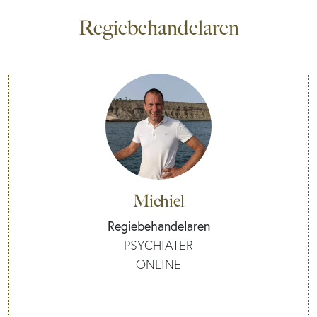
Regiebehandelaren
Michiel
Regiebehandelaren
PSYCHIATER
ONLINE