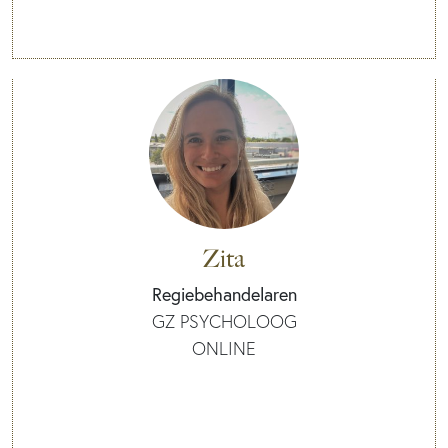
Zita
Regiebehandelaren
GZ PSYCHOLOOG
ONLINE