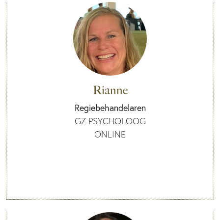
Rianne
Regiebehandelaren
GZ PSYCHOLOOG
ONLINE