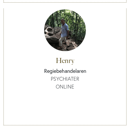
Henry
Regiebehandelaren
PSYCHIATER
ONLINE