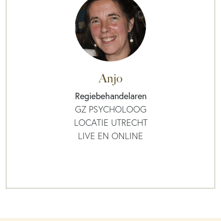
Anjo
Regiebehandelaren
GZ PSYCHOLOOG
LOCATIE UTRECHT
LIVE EN ONLINE