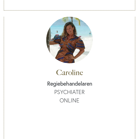
Caroline
Regiebehandelaren
PSYCHIATER
ONLINE